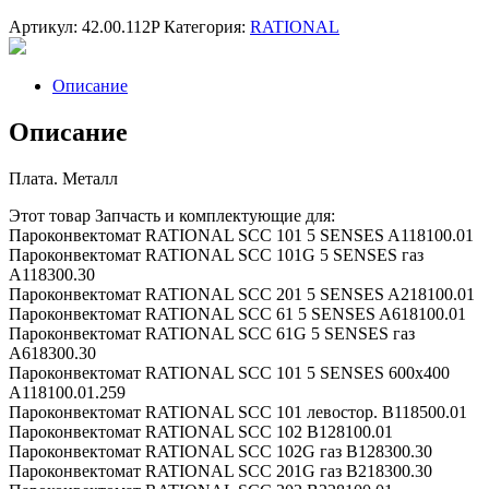
Артикул:
42.00.112P
Категория:
RATIONAL
Описание
Описание
Плата. Металл
Этот товар Запчасть и комплектующие для:
Пароконвектомат RATIONAL SCC 101 5 SENSES A118100.01
Пароконвектомат RATIONAL SCC 101G 5 SENSES газ
A118300.30
Пароконвектомат RATIONAL SCC 201 5 SENSES A218100.01
Пароконвектомат RATIONAL SCC 61 5 SENSES A618100.01
Пароконвектомат RATIONAL SCC 61G 5 SENSES газ
A618300.30
Пароконвектомат RATIONAL SCC 101 5 SENSES 600х400
A118100.01.259
Пароконвектомат RATIONAL SCC 101 левостор. B118500.01
Пароконвектомат RATIONAL SCC 102 B128100.01
Пароконвектомат RATIONAL SCC 102G газ B128300.30
Пароконвектомат RATIONAL SCC 201G газ B218300.30