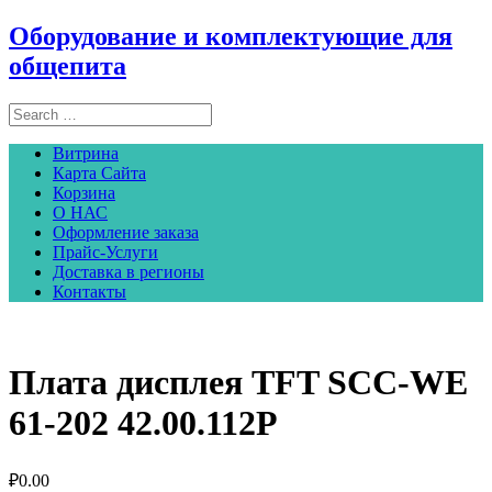
Оборудование и комплектующие для
общепита
Витрина
Карта Сайта
Корзина
О НАС
Оформление заказа
Прайс-Услуги
Доставка в регионы
Контакты
Плата дисплея TFT SCC-WE
61-202 42.00.112P
₽
0.00