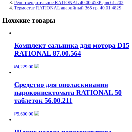
Реле твердотельное RATIONAL 40.00.453P для 61-202
Термостат RATIONAL аварийный 365 гр. 40.01.482S
Похожие товары
Комплект сальника для мотора D15
RATIONAL 87.00.564
₽
4,229.00
Средство для ополаскивания
пароконвектомата RATIONAL 50
таблеток 56.00.211
₽
5,600.00