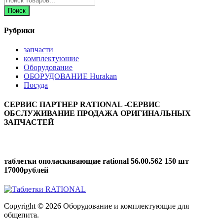
товаров
Поиск
Рубрики
запчасти
комплектуюшие
Оборудование
ОБОРУДОВАНИЕ Hurakan
Посуда
СЕРВИС ПАРТНЕР RATIONAL -СЕРВИС
ОБСЛУЖИВАНИЕ ПРОДАЖА ОРИГИНАЛЬНЫХ
ЗАПЧАСТЕЙ
таблетки ополаскивающие rational 56.00.562 150 шт
17000рублей
Copyright © 2026 Оборудование и комплектующие для
общепита.